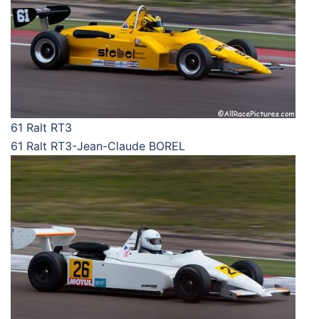
61 Ralt RT3
61 Ralt RT3-Jean-Claude BOREL