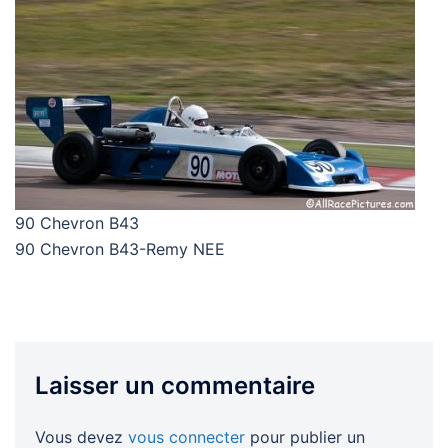
90 Chevron B43
90 Chevron B43-Remy NEE
Laisser un commentaire
Vous devez
vous connecter
pour publier un