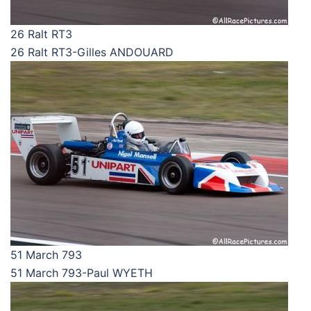
26 Ralt RT3
26 Ralt RT3-Gilles ANDOUARD
51 March 793
51 March 793-Paul WYETH