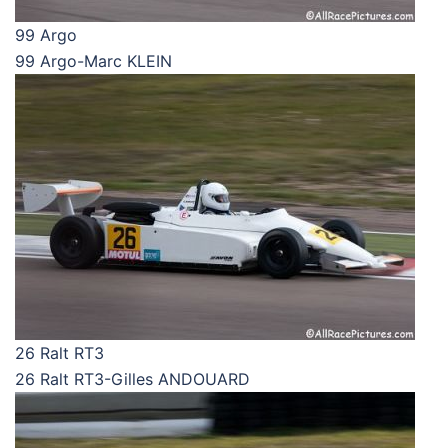
99 Argo
99 Argo-Marc KLEIN
26 Ralt RT3
26 Ralt RT3-Gilles ANDOUARD