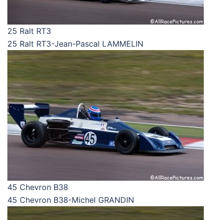
25 Ralt RT3
25 Ralt RT3-Jean-Pascal LAMMELIN
45 Chevron B38
45 Chevron B38-Michel GRANDIN