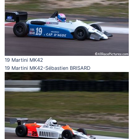
19 Martini MK42
19 Martini MK42-Sébastien BRISARD