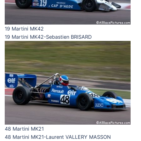
19 Martini MK42
19 Martini MK42-Sebastien BRISARD
48 Martini MK21
48 Martini MK21-Laurent VALLERY MASSON