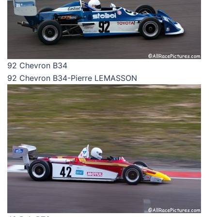
92 Chevron B34
92 Chevron B34-Pierre LEMASSON