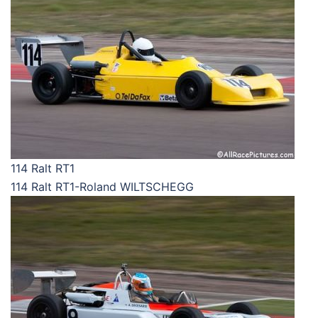
114 Ralt RT1
114 Ralt RT1-Roland WILTSCHEGG