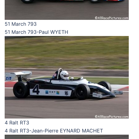
51 March 793
51 March 793-Paul WYETH
4 Ralt RT3
4 Ralt RT3-Jean-Pierre EYNARD MACHET