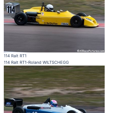
114 Ralt RT1
114 Ralt RT1-Roland WILTSCHEGG