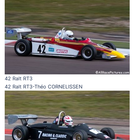
42 Ralt RT3
42 Ralt RT3-Théo CORNELISSEN