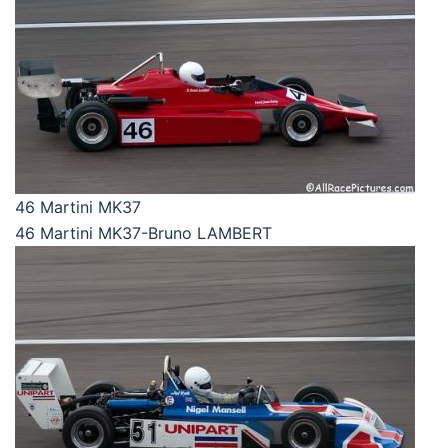
46 Martini MK37
46 Martini MK37-Bruno LAMBERT