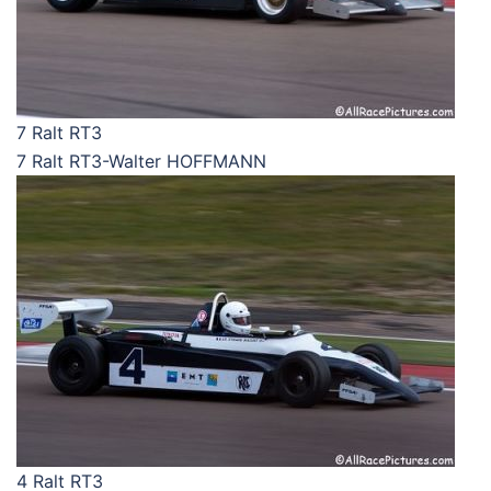
7 Ralt RT3
7 Ralt RT3-Walter HOFFMANN
4 Ralt RT3