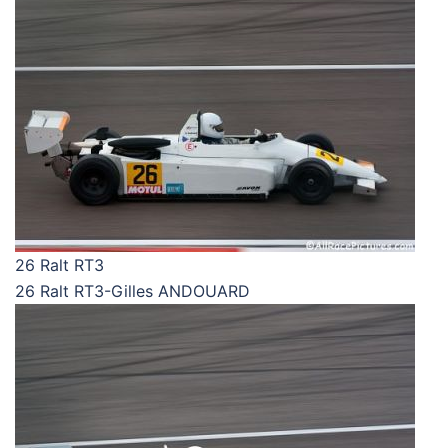
26 Ralt RT3
26 Ralt RT3-Gilles ANDOUARD