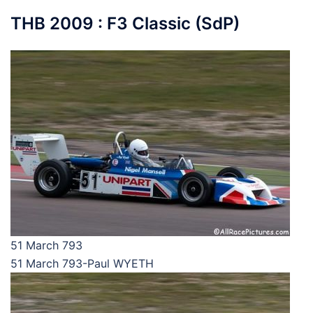
THB 2009 : F3 Classic (SdP)
51 March 793
51 March 793-Paul WYETH