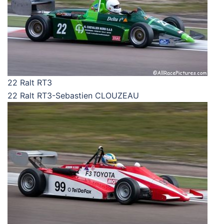
22 Ralt RT3
22 Ralt RT3-Sebastien CLOUZEAU