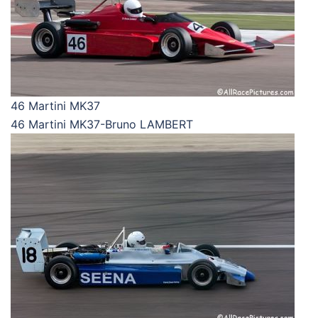
46 Martini MK37
46 Martini MK37-Bruno LAMBERT