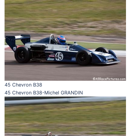
45 Chevron B38
45 Chevron B38-Michel GRANDIN