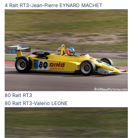
4 Ralt RT3-Jean-Pierre EYNARD MACHET
80 Ralt RT3
80 Ralt RT3-Valerio LEONE