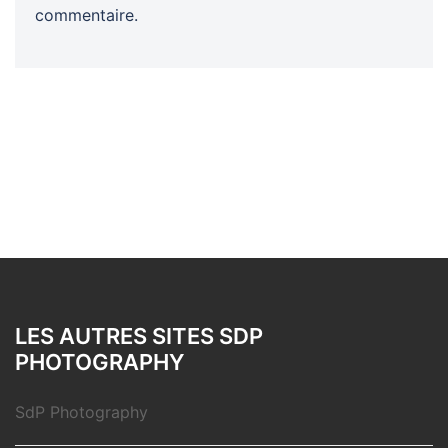
commentaire.
LES AUTRES SITES SDP
PHOTOGRAPHY
SdP Photography