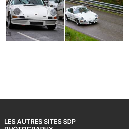
LES AUTRES SITES SDP