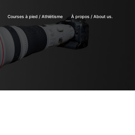
Courses à pied / Athlétisme
À propos / About us.