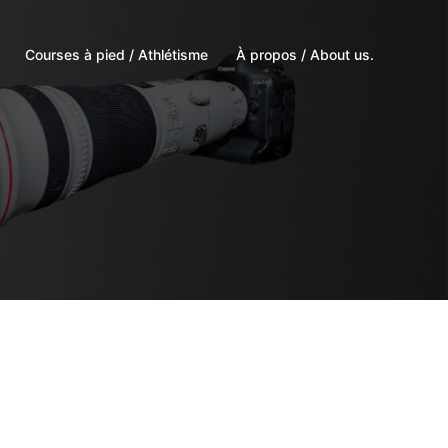
Courses à pied / Athlétisme
À propos / About us.