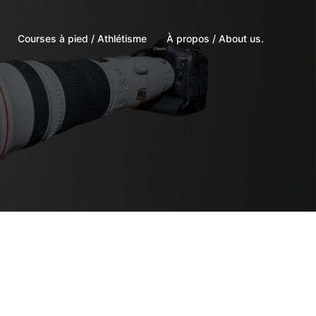
Courses à pied / Athlétisme
À propos / About us.