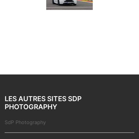
LES AUTRES SITES SDP
PHOTOGRAPHY
SdP Photography