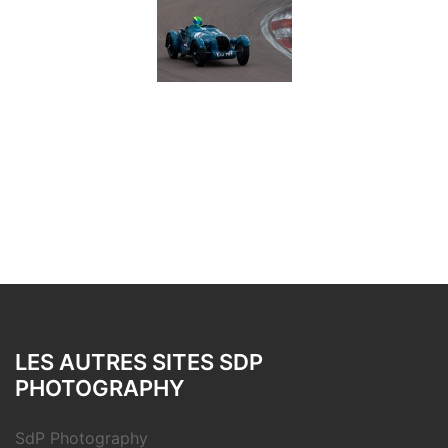
LES AUTRES SITES SDP
PHOTOGRAPHY
SdP Photography