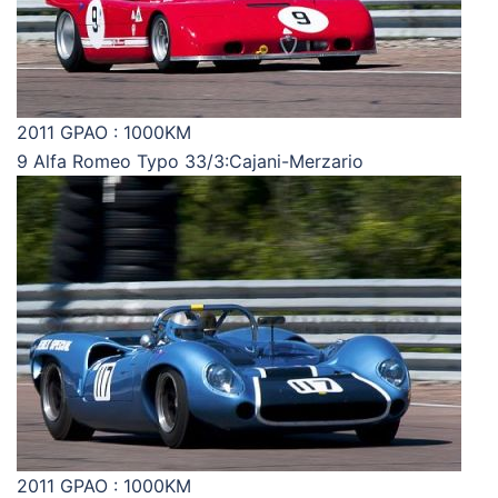
2011 GPAO : 1000KM
9 Alfa Romeo Typo 33/3:Cajani-Merzario
2011 GPAO : 1000KM