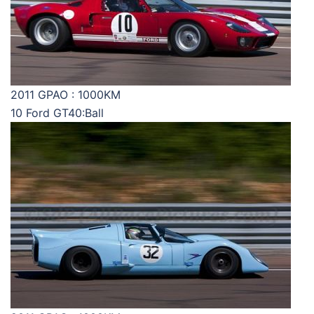
2011 GPAO : 1000KM
10 Ford GT40:Ball