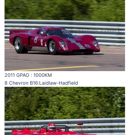
2011 GPAO : 1000KM
8 Chevron B16:Laidlaw-Hadfield