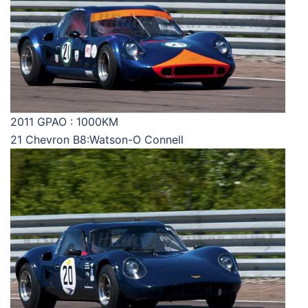
2011 GPAO : 1000KM
21 Chevron B8:Watson-O Connell