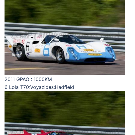
2011 GPAO : 1000KM
6 Lola T70:Voyazides:Hadfield