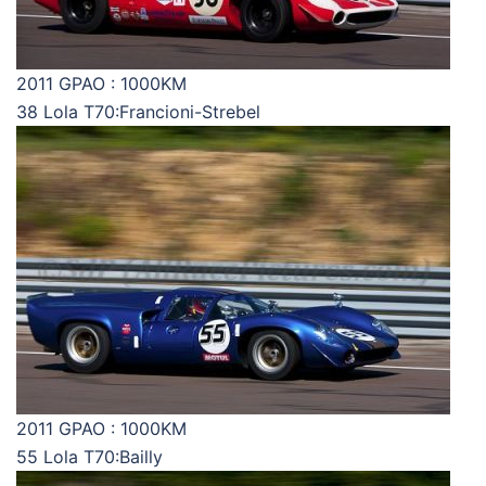
2011 GPAO : 1000KM
38 Lola T70:Francioni-Strebel
2011 GPAO : 1000KM
55 Lola T70:Bailly