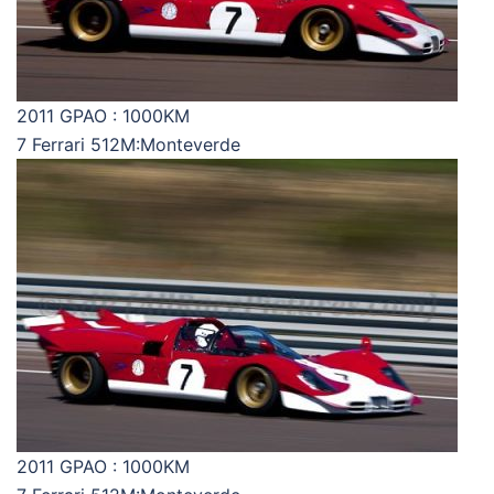
2011 GPAO : 1000KM
7 Ferrari 512M:Monteverde
2011 GPAO : 1000KM