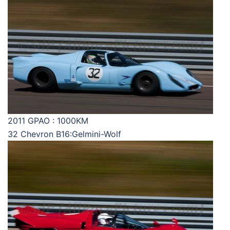
2011 GPAO : 1000KM
32 Chevron B16:Gelmini-Wolf