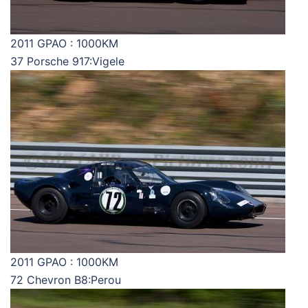
2011 GPAO : 1000KM
37 Porsche 917:Vigele
2011 GPAO : 1000KM
72 Chevron B8:Perou