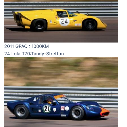
2011 GPAO : 1000KM
24 Lola T70:Tandy-Stretton