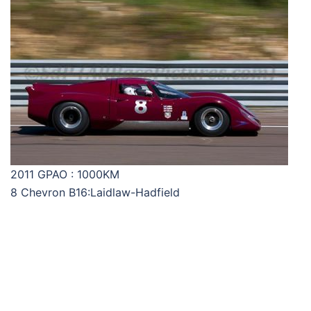
2011 GPAO : 1000KM
8 Chevron B16:Laidlaw-Hadfield