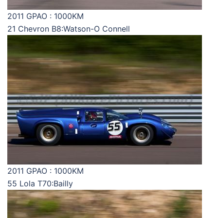
2011 GPAO : 1000KM
21 Chevron B8:Watson-O Connell
2011 GPAO : 1000KM
55 Lola T70:Bailly