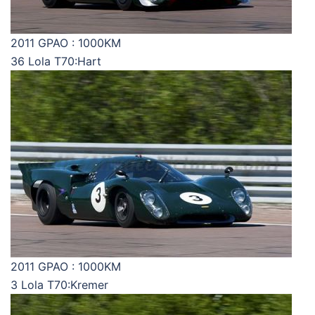
2011 GPAO : 1000KM
36 Lola T70:Hart
2011 GPAO : 1000KM
3 Lola T70:Kremer