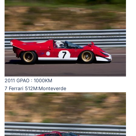
2011 GPAO : 1000KM
7 Ferrari 512M:Monteverde