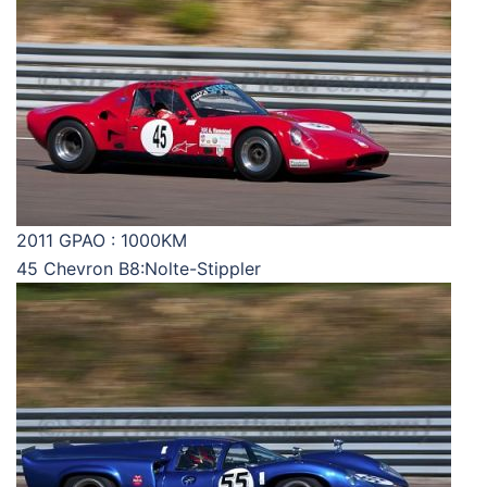
2011 GPAO : 1000KM
45 Chevron B8:Nolte-Stippler