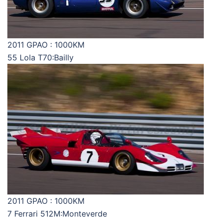
2011 GPAO : 1000KM
55 Lola T70:Bailly
2011 GPAO : 1000KM
7 Ferrari 512M:Monteverde