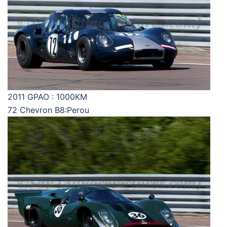
2011 GPAO : 1000KM
72 Chevron B8:Perou