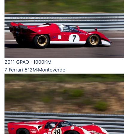
2011 GPAO : 1000KM
7 Ferrari 512M:Monteverde